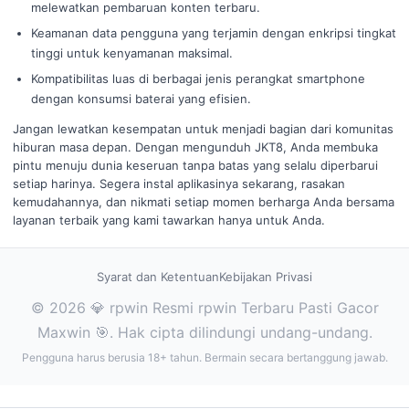
melewatkan pembaruan konten terbaru.
Keamanan data pengguna yang terjamin dengan enkripsi tingkat
tinggi untuk kenyamanan maksimal.
Kompatibilitas luas di berbagai jenis perangkat smartphone
dengan konsumsi baterai yang efisien.
Jangan lewatkan kesempatan untuk menjadi bagian dari komunitas
hiburan masa depan. Dengan mengunduh JKT8, Anda membuka
pintu menuju dunia keseruan tanpa batas yang selalu diperbarui
setiap harinya. Segera instal aplikasinya sekarang, rasakan
kemudahannya, dan nikmati setiap momen berharga Anda bersama
layanan terbaik yang kami tawarkan hanya untuk Anda.
Syarat dan Ketentuan
Kebijakan Privasi
© 2026 💎 rpwin Resmi rpwin Terbaru Pasti Gacor
Maxwin 🎯. Hak cipta dilindungi undang-undang.
Pengguna harus berusia 18+ tahun. Bermain secara bertanggung jawab.