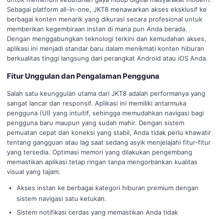
Sebagai platform all-in-one, JKT8 menawarkan akses eksklusif ke
berbagai konten menarik yang dikurasi secara profesional untuk
memberikan kegembiraan instan di mana pun Anda berada.
Dengan menggabungkan teknologi terkini dan kemudahan akses,
aplikasi ini menjadi standar baru dalam menikmati konten hiburan
berkualitas tinggi langsung dari perangkat Android atau iOS Anda.
Fitur Unggulan dan Pengalaman Pengguna
Salah satu keunggulan utama dari JKT8 adalah performanya yang
sangat lancar dan responsif. Aplikasi ini memiliki antarmuka
pengguna (UI) yang intuitif, sehingga memudahkan navigasi bagi
pengguna baru maupun yang sudah mahir. Dengan sistem
pemuatan cepat dan koneksi yang stabil, Anda tidak perlu khawatir
tentang gangguan atau lag saat sedang asyik menjelajahi fitur-fitur
yang tersedia. Optimasi memori yang dilakukan pengembang
memastikan aplikasi tetap ringan tanpa mengorbankan kualitas
visual yang tajam.
Akses instan ke berbagai kategori hiburan premium dengan
sistem navigasi satu ketukan.
Sistem notifikasi cerdas yang memastikan Anda tidak