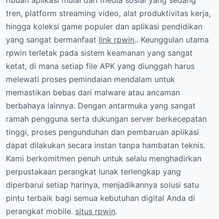
ribuan aplikasi mulai dari media sosial yang sedang
tren, platform streaming video, alat produktivitas kerja,
hingga koleksi game populer dan aplikasi pendidikan
yang sangat bermanfaat
link rpwin
.. Keunggulan utama
rpwin terletak pada sistem keamanan yang sangat
ketat, di mana setiap file APK yang diunggah harus
melewati proses pemindaian mendalam untuk
memastikan bebas dari malware atau ancaman
berbahaya lainnya. Dengan antarmuka yang sangat
ramah pengguna serta dukungan server berkecepatan
tinggi, proses pengunduhan dan pembaruan aplikasi
dapat dilakukan secara instan tanpa hambatan teknis.
Kami berkomitmen penuh untuk selalu menghadirkan
perpustakaan perangkat lunak terlengkap yang
diperbarui setiap harinya, menjadikannya solusi satu
pintu terbaik bagi semua kebutuhan digital Anda di
perangkat mobile.
situs rpwin
.