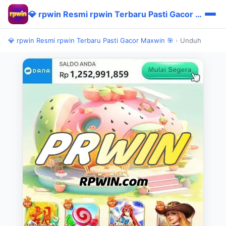
💎 rpwin Resmi rpwin Terbaru Pasti Gacor Maxwin 🎯
💎 rpwin Resmi rpwin Terbaru Pasti Gacor Maxwin 🎯
›
Unduh