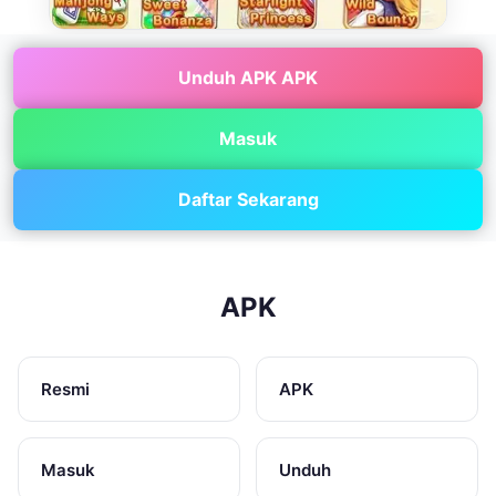
Unduh APK APK
Masuk
Daftar Sekarang
APK
Resmi
APK
Masuk
Unduh