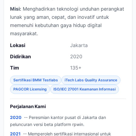
Misi:
Menghadirkan teknologi unduhan perangkat
lunak yang aman, cepat, dan inovatif untuk
memenuhi kebutuhan gaya hidup digital
masyarakat.
Lokasi
Jakarta
Didirikan
2020
Tim
135+
Sertifikasi BMM Testlabs
iTech Labs Quality Assurance
PAGCOR Licensing
ISO/IEC 27001 Keamanan Informasi
Perjalanan Kami
2020
-- Peresmian kantor pusat di Jakarta dan
peluncuran versi beta platform rpwin.
2021
-- Memperoleh sertifikasi internasional untuk