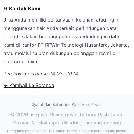
9. Kontak Kami
Jika Anda memiliki pertanyaan, keluhan, atau ingin
menggunakan hak Anda terkait perlindungan data
pribadi, silakan hubungi petugas perlindungan data
kami di kantor PT RPWin Teknologi Nusantara, Jakarta,
atau melalui saluran dukungan pelanggan resmi di
platform rpwin.
Terakhir diperbarui: 24 Mei 2024
← Kembali ke Beranda
Syarat dan Ketentuan
Kebijakan Privasi
© 2026 💎 rpwin Resmi rpwin Terbaru Pasti Gacor
Maxwin 🎯. Hak cipta dilindungi undang-undang.
Pengguna harus berusia 18+ tahun. Bermain secara bertanggung jawab.