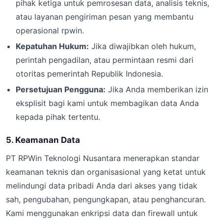
pihak ketiga untuk pemrosesan data, analisis teknis,
atau layanan pengiriman pesan yang membantu
operasional rpwin.
Kepatuhan Hukum:
Jika diwajibkan oleh hukum,
perintah pengadilan, atau permintaan resmi dari
otoritas pemerintah Republik Indonesia.
Persetujuan Pengguna:
Jika Anda memberikan izin
eksplisit bagi kami untuk membagikan data Anda
kepada pihak tertentu.
5. Keamanan Data
PT RPWin Teknologi Nusantara menerapkan standar
keamanan teknis dan organisasional yang ketat untuk
melindungi data pribadi Anda dari akses yang tidak
sah, pengubahan, pengungkapan, atau penghancuran.
Kami menggunakan enkripsi data dan firewall untuk